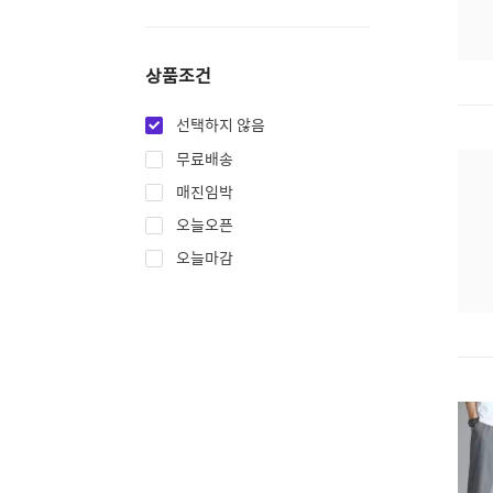
상품조건
선택하지 않음
무료배송
매진임박
오늘오픈
오늘마감