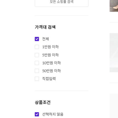
모든 쇼핑몰 검색
가격대 검색
전체
1만원 이하
5만원 이하
10만원 이하
50만원 이하
직접입력
상품조건
선택하지 않음