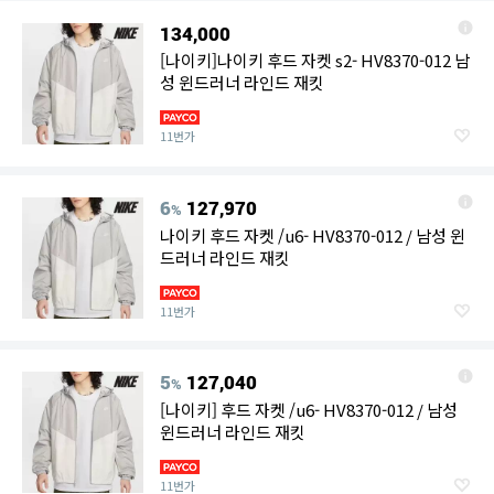
134,000
[나이키]나이키 후드 자켓 s2- HV8370-012 남
성 윈드러너 라인드 재킷
11번가
6
127,970
%
나이키 후드 자켓 /u6- HV8370-012 / 남성 윈
드러너 라인드 재킷
11번가
5
127,040
%
[나이키] 후드 자켓 /u6- HV8370-012 / 남성
윈드러너 라인드 재킷
11번가