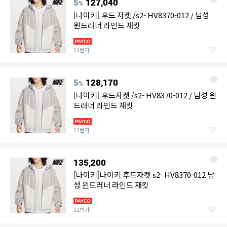
5
127,040
%
[나이키] 후드 자켓 /s2- HV8370-012 / 남성
윈드러너 라인드 재킷
11번가
5
128,170
%
[나이키] 후드자켓 /s2- HV8370-012 / 남성 윈
드러너 라인드 재킷
11번가
135,200
[나이키]나이키 후드자켓 s2- HV8370-012 남
성 윈드러너 라인드 재킷
11번가